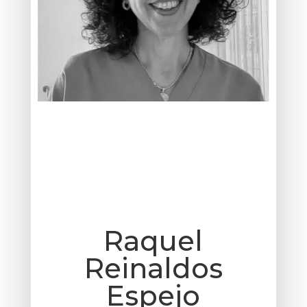
Raquel
Reinaldos
Espejo