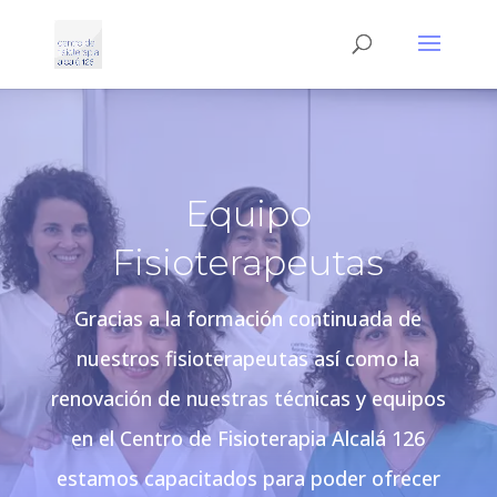
Equipo
Fisioterapeutas
Gracias a la formación continuada de
nuestros fisioterapeutas así como la
renovación de nuestras técnicas y equipos
en el Centro de Fisioterapia Alcalá 126
estamos capacitados para poder ofrecer