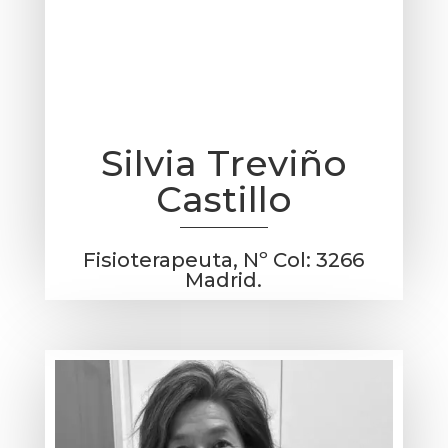
Silvia Treviño
Castillo
Fisioterapeuta, Nº Col: 3266
Madrid.