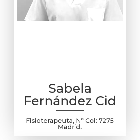
Sabela
Fernández Cid
Fisioterapeuta, Nº Col: 7275
Madrid.