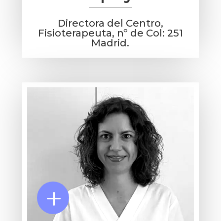
Directora del Centro,
Fisioterapeuta, nº de Col: 251
Madrid.
L