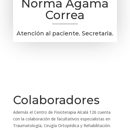
Norma Agama
Correa
Atención al paciente. Secretaria.
Colaboradores
Además el Centro de Fisioterapia Alcalá 126 cuenta
con la colaboración de facultativos especialistas en
Traumatología, Cirugía Ortopédica y Rehabilitación.