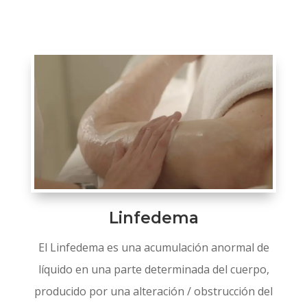
Linfedema
El Linfedema es una acumulación anormal de
líquido en una parte determinada del cuerpo,
producido por una alteración / obstrucción del