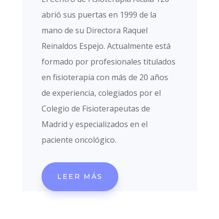
abrió sus puertas en 1999 de la
mano de su Directora Raquel
Reinaldos Espejo. Actualmente está
formado por profesionales titulados
en fisioterapia con más de 20 años
de experiencia, colegiados por el
Colegio de Fisioterapeutas de
Madrid y especializados en el
paciente oncológico.
LEER MÁS