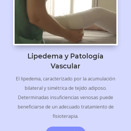
Lipedema y Patología
Vascular
El lipedema, caracterizado por la acumulación
bilateral y simétrica de tejido adiposo.
Determinadas insuficiencias venosas puede
beneficiarse de un adecuado tratamiento de
fisioterapia.