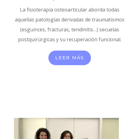
La fisioterapia osteoarticular aborda todas
aquellas patologías derivadas de traumatismos
(esguinces, fracturas, tendinitis…) secuelas
postquirúrgicas y su recuperación funcional.
LEER MÁS