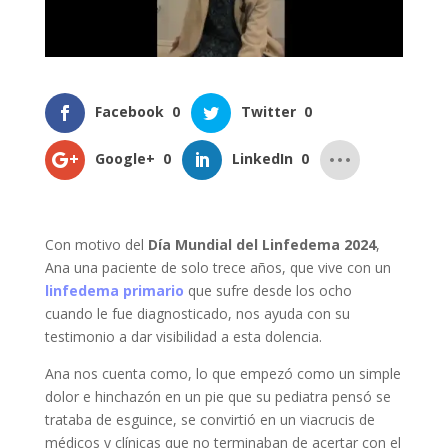
Facebook
0
Twitter
0
Google+
0
LinkedIn
0
Con motivo del
Día Mundial del Linfedema 2024
,
Ana una paciente de solo trece años, que vive con un
linfedema primario
que sufre desde los ocho
cuando le fue diagnosticado, nos ayuda con su
testimonio a dar visibilidad a esta dolencia.
Ana nos cuenta como, lo que empezó como un simple
dolor e hinchazón en un pie que su pediatra pensó se
trataba de esguince, se convirtió en un viacrucis de
médicos y clínicas que no terminaban de acertar con el