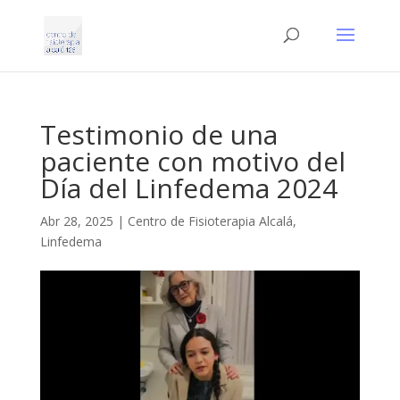
Testimonio de una
paciente con motivo del
Día del Linfedema 2024
Abr 28, 2025
|
Centro de Fisioterapia Alcalá
,
Linfedema