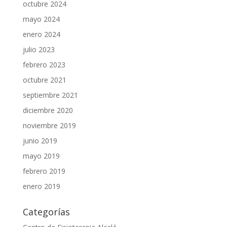
octubre 2024
mayo 2024
enero 2024
julio 2023
febrero 2023
octubre 2021
septiembre 2021
diciembre 2020
noviembre 2019
junio 2019
mayo 2019
febrero 2019
enero 2019
Categorías