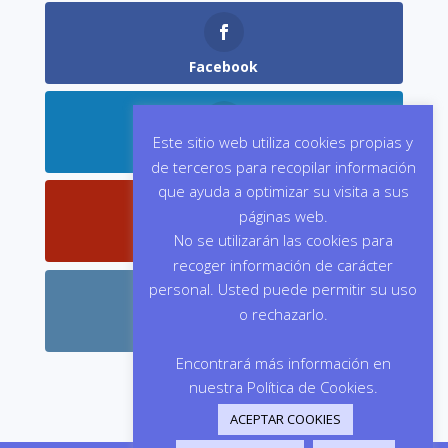
Facebook
Este sitio web utiliza cookies propias y
LinkedIn
de terceros para recopilar información
que ayuda a optimizar su visita a sus
páginas web.
No se utilizarán las cookies para
YouTube
recoger información de carácter
personal. Usted puede permitir su uso
o rechazarlo.
Instagram
Encontrará más información en
nuestra Política de Cookies.
ACEPTAR COOKIES