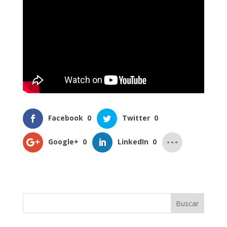
Facebook
0
Twitter
0
Google+
0
LinkedIn
0