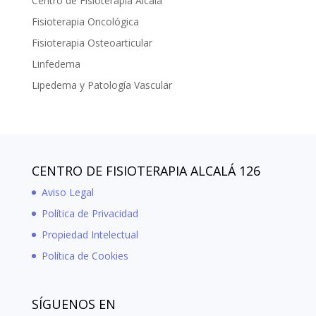
Centro de Fisioterapia Alcalá
Fisioterapia Oncológica
Fisioterapia Osteoarticular
Linfedema
Lipedema y Patología Vascular
CENTRO DE FISIOTERAPIA ALCALÁ 126
Aviso Legal
Política de Privacidad
Propiedad Intelectual
Política de Cookies
SÍGUENOS EN