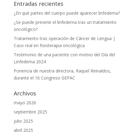
Entradas recientes
¿En qué partes del cuerpo puede aparecer linfedema?
¿Se puede prevenir el linfedema tras un tratamiento
oncológico?
Tratamiento tras operación de Cáncer de Lengua |
Caso real en fisioterapia oncológica
Testimonio de una paciente con motivo del Día del
Linfedema 2024
Ponencia de nuestra directora, Raquel Reinaldos,
durante el 16 Congreso GEPAC
Archivos
mayo 2026
septiembre 2025
julio 2025
abril 2025