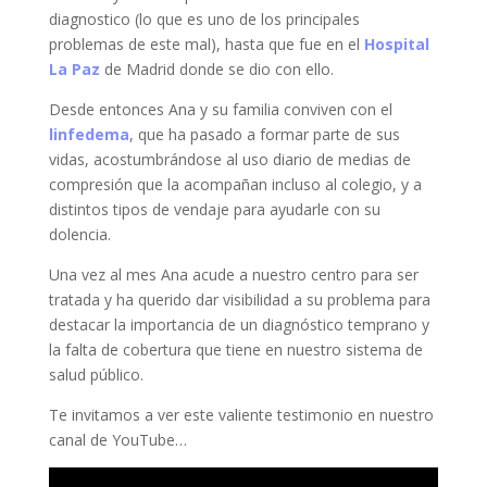
diagnostico (lo que es uno de los principales
problemas de este mal), hasta que fue en el
Hospital
La Paz
de Madrid donde se dio con ello.
Desde entonces Ana y su familia conviven con el
linfedema
, que ha pasado a formar parte de sus
vidas, acostumbrándose al uso diario de medias de
compresión que la acompañan incluso al colegio, y a
distintos tipos de vendaje para ayudarle con su
dolencia.
Una vez al mes Ana acude a nuestro centro para ser
tratada y ha querido dar visibilidad a su problema para
destacar la importancia de un diagnóstico temprano y
la falta de cobertura que tiene en nuestro sistema de
salud público.
Te invitamos a ver este valiente testimonio en nuestro
canal de YouTube…