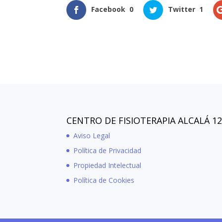
Facebook
0
Twitter
1
CENTRO DE FISIOTERAPIA ALCALÁ 1
Aviso Legal
Política de Privacidad
Propiedad Intelectual
Política de Cookies