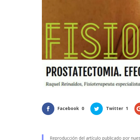
Facebook
0
Twitter
1
Reproducción del artículo publicado por nue