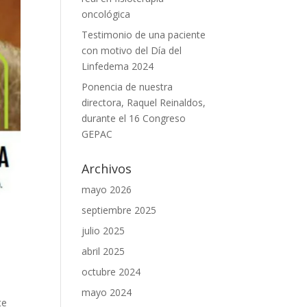
oncológica
Testimonio de una paciente
con motivo del Día del
Linfedema 2024
Ponencia de nuestra
directora, Raquel Reinaldos,
durante el 16 Congreso
GEPAC
Archivos
mayo 2026
septiembre 2025
julio 2025
abril 2025
octubre 2024
mayo 2024
te