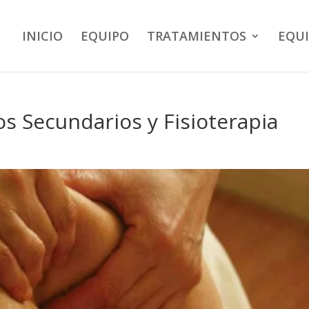
INICIO
EQUIPO
TRATAMIENTOS
EQU
os Secundarios y Fisioterapia