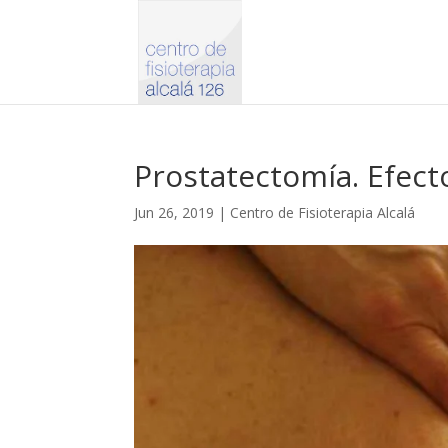
Prostatectomía. Efect
Jun 26, 2019
|
Centro de Fisioterapia Alcalá