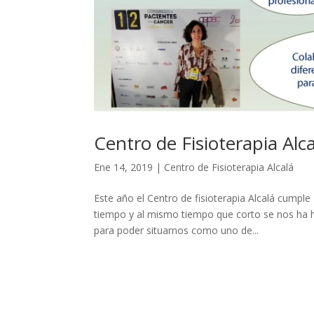
Centro de Fisioterapia Al
Ene 14, 2019
|
Centro de Fisioterapia Alcalá
Este año el Centro de fisioterapia Alcalá cumpl
tiempo y al mismo tiempo que corto se nos ha h
para poder situarnos como uno de...