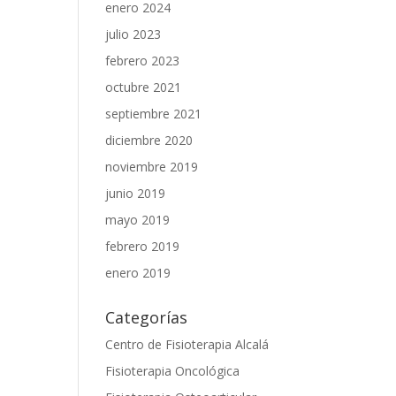
enero 2024
julio 2023
febrero 2023
octubre 2021
septiembre 2021
diciembre 2020
noviembre 2019
junio 2019
mayo 2019
febrero 2019
enero 2019
Categorías
Centro de Fisioterapia Alcalá
Fisioterapia Oncológica