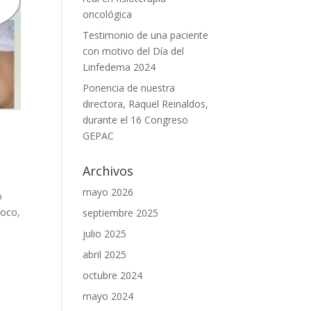
oncológica
Testimonio de una paciente
con motivo del Día del
Linfedema 2024
Ponencia de nuestra
directora, Raquel Reinaldos,
durante el 16 Congreso
GEPAC
Archivos
mayo 2026
o
poco,
septiembre 2025
julio 2025
abril 2025
octubre 2024
mayo 2024