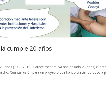
calá cumple 20 años
e 20 años (1999-2019). Parece mentira, ya han pasado 20 años, cuant
echo. Cuanta ilusión para un proyecto que ha ido creciendo poco a 