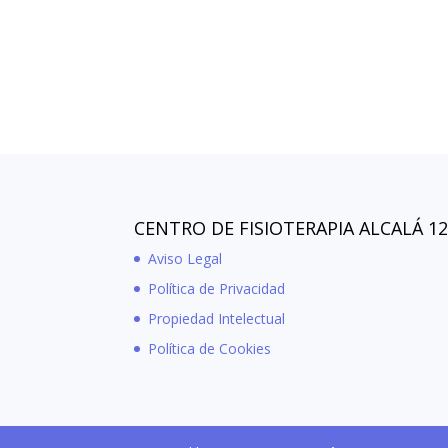
CENTRO DE FISIOTERAPIA ALCALÁ 1
Aviso Legal
Política de Privacidad
Propiedad Intelectual
Política de Cookies