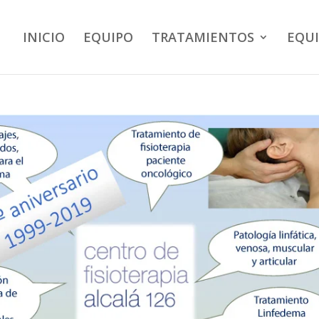
INICIO
EQUIPO
TRATAMIENTOS
EQU