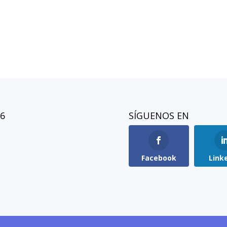
26
SÍGUENOS EN
Facebook
Link