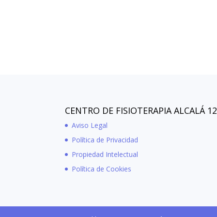
CENTRO DE FISIOTERAPIA ALCALÁ 1
Aviso Legal
Política de Privacidad
Propiedad Intelectual
Política de Cookies