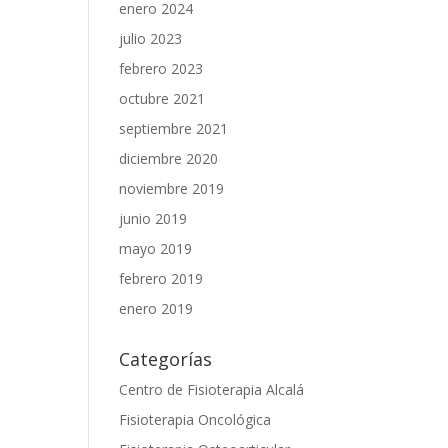
enero 2024
julio 2023
febrero 2023
octubre 2021
septiembre 2021
diciembre 2020
noviembre 2019
junio 2019
mayo 2019
febrero 2019
enero 2019
Categorías
Centro de Fisioterapia Alcalá
Fisioterapia Oncológica