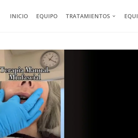
INICIO
EQUIPO
TRATAMIENTOS
EQU