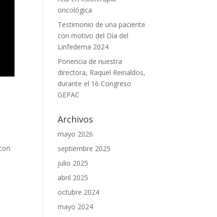
oncológica
Testimonio de una paciente
con motivo del Día del
Linfedema 2024
Ponencia de nuestra
directora, Raquel Reinaldos,
durante el 16 Congreso
GEPAC
Archivos
mayo 2026
 con
septiembre 2025
julio 2025
abril 2025
octubre 2024
mayo 2024