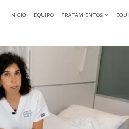
INICIO
EQUIPO
TRATAMIENTOS
EQU