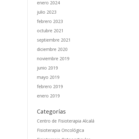
enero 2024
julio 2023
febrero 2023
octubre 2021
septiembre 2021
diciembre 2020
noviembre 2019
junio 2019
mayo 2019
febrero 2019
enero 2019
Categorías
Centro de Fisioterapia Alcalá
Fisioterapia Oncológica