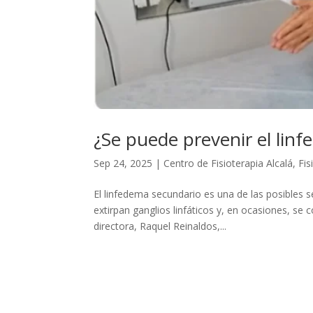
¿Se puede prevenir el lin
Sep 24, 2025
|
Centro de Fisioterapia Alcalá
,
Fis
El linfedema secundario es una de las posibles
extirpan ganglios linfáticos y, en ocasiones, se 
directora, Raquel Reinaldos,...