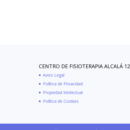
CENTRO DE FISIOTERAPIA ALCALÁ 1
Aviso Legal
Política de Privacidad
Propiedad Intelectual
Política de Cookies