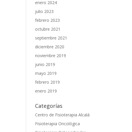
enero 2024
julio 2023
febrero 2023
octubre 2021
septiembre 2021
diciembre 2020
noviembre 2019
junio 2019
mayo 2019
febrero 2019
enero 2019
Categorías
Centro de Fisioterapia Alcalá
Fisioterapia Oncológica