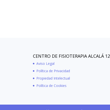
CENTRO DE FISIOTERAPIA ALCALÁ 1
Aviso Legal
Política de Privacidad
Propiedad Intelectual
Política de Cookies