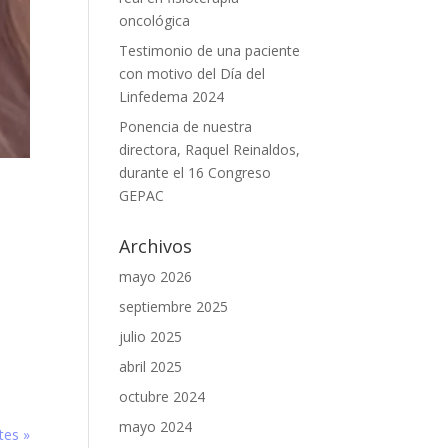
oncológica
Testimonio de una paciente
con motivo del Día del
Linfedema 2024
Ponencia de nuestra
directora, Raquel Reinaldos,
durante el 16 Congreso
GEPAC
Archivos
mayo 2026
septiembre 2025
julio 2025
abril 2025
octubre 2024
mayo 2024
tes »