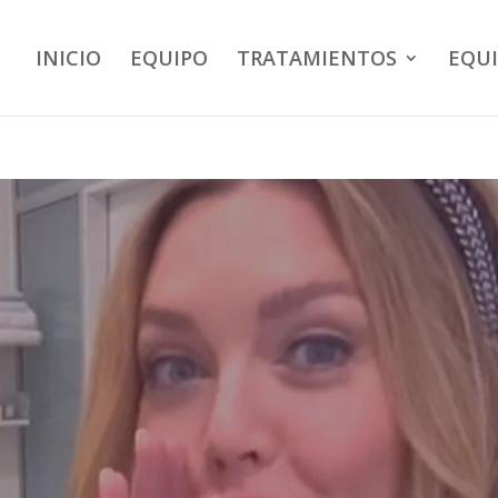
INICIO
EQUIPO
TRATAMIENTOS
EQU